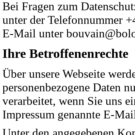
Bei Fragen zum Datenschutz
unter der Telefonnummer +4
E-Mail unter bouvain@bol
Ihre Betroffenenrechte
Über unsere Webseite werde
personenbezogene Daten nur
verarbeitet, wenn Sie uns e
Impressum genannte E-Mail
Unter den angegebenen Kont