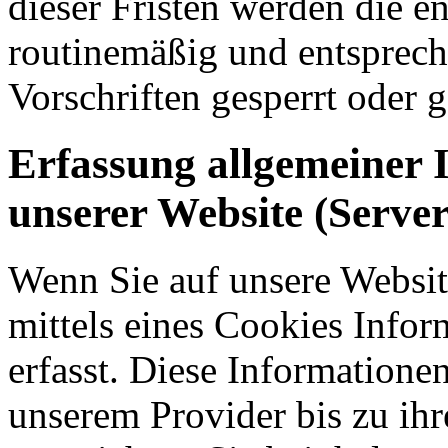
dieser Fristen werden die 
routinemäßig und entsprech
Vorschriften gesperrt oder g
Erfassung allgemeiner 
unserer Website (Server
Wenn Sie auf unsere Websit
mittels eines Cookies Infor
erfasst. Diese Informatione
unserem Provider bis zu ih