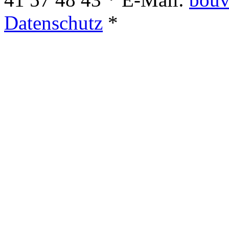
Datenschutz
*