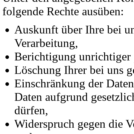
folgende Rechte ausüben:
Auskunft über Ihre bei u
Verarbeitung,
Berichtigung unrichtiger
Löschung Ihrer bei uns g
Einschränkung der Datenv
Daten aufgrund gesetzlic
dürfen,
Widerspruch gegen die Ve