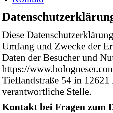
Datenschutzerklärun
Diese Datenschutzerklärung 
Umfang und Zwecke der E
Daten der Besucher und Nut
https://www.bologneser.com
Tieflandstraße 54 in 12621 
verantwortliche Stelle.
Kontakt bei Fragen zum 