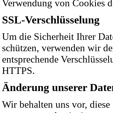
Verwendung von Cookies de
SSL-Verschlüsselung
Um die Sicherheit Ihrer Da
schützen, verwenden wir de
entsprechende Verschlüssel
HTTPS.
Änderung unserer Dat
Wir behalten uns vor, diese