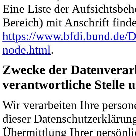
Eine Liste der Aufsichtsbeh
Bereich) mit Anschrift finde
https://www.bfdi.bund.de/D
node.html
.
Zwecke der Datenverarb
verantwortliche Stelle 
Wir verarbeiten Ihre perso
dieser Datenschutzerkläru
Übermittlung Ihrer persönli