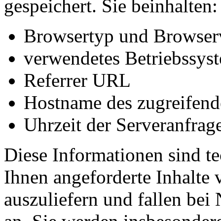
gespeichert. Sie beinhalten:
Browsertyp und Browser
verwendetes Betriebssys
Referrer URL
Hostname des zugreifend
Uhrzeit der Serveranfrag
Diese Informationen sind t
Ihnen angeforderte Inhalte 
auszuliefern und fallen bei