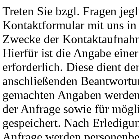
Treten Sie bzgl. Fragen jeg
Kontaktformular mit uns in 
Zwecke der Kontaktaufnahme
Hierfür ist die Angabe eine
erforderlich. Diese dient d
anschließenden Beantwortu
gemachten Angaben werden
der Anfrage sowie für mögl
gespeichert. Nach Erledigun
Anfrage werden personenbe