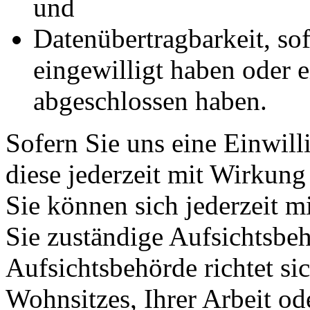
und
Datenübertragbarkeit, sof
eingewilligt haben oder e
abgeschlossen haben.
Sofern Sie uns eine Einwill
diese jederzeit mit Wirkung
Sie können sich jederzeit m
Sie zuständige Aufsichtsbe
Aufsichtsbehörde richtet s
Wohnsitzes, Ihrer Arbeit o