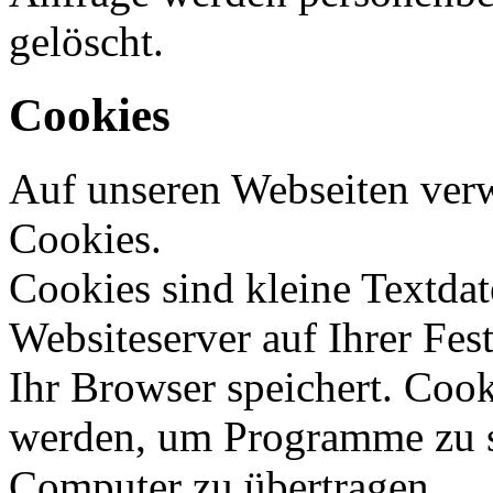
gelöscht.
Cookies
Auf unseren Webseiten verw
Cookies.
Cookies sind kleine Textdat
Websiteserver auf Ihrer Fes
Ihr Browser speichert. Coo
werden, um Programme zu st
Computer zu übertragen.