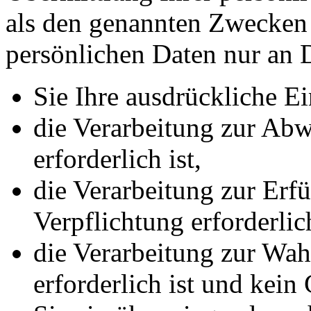
als den genannten Zwecken f
persönlichen Daten nur an D
Sie Ihre ausdrückliche Ei
die Verarbeitung zur Abw
erforderlich ist,
die Verarbeitung zur Erfü
Verpflichtung erforderlich
die Verarbeitung zur Wah
erforderlich ist und kei