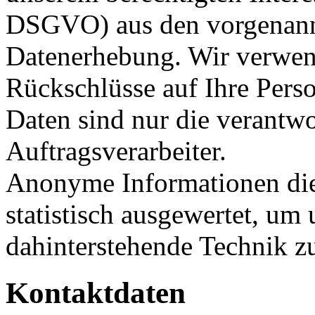
DSGVO) aus den vorgenann
Datenerhebung. Wir verwen
Rückschlüsse auf Ihre Pers
Daten sind nur die verantwo
Auftragsverarbeiter.
Anonyme Informationen die
statistisch ausgewertet, um 
dahinterstehende Technik z
Kontaktdaten