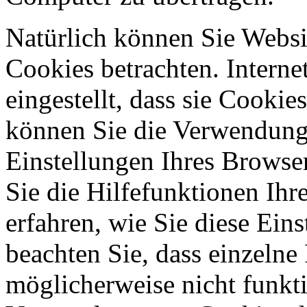
Natürlich können Sie Websi
Cookies betrachten. Interne
eingestellt, dass sie Cooki
können Sie die Verwendung 
Einstellungen Ihres Browser
Sie die Hilfefunktionen Ihr
erfahren, wie Sie diese Ein
beachten Sie, dass einzeln
möglicherweise nicht funkti