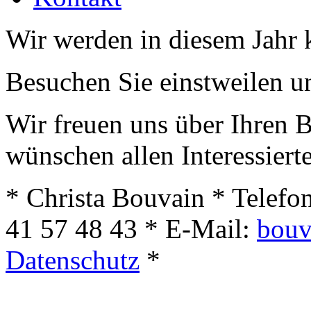
Wir werden in diesem Jahr 
Besuchen Sie einstweilen u
Wir freuen uns über Ihren 
wünschen allen Interessiert
* Christa Bouvain * Telefo
41 57 48 43 * E-Mail:
bouv
Datenschutz
*